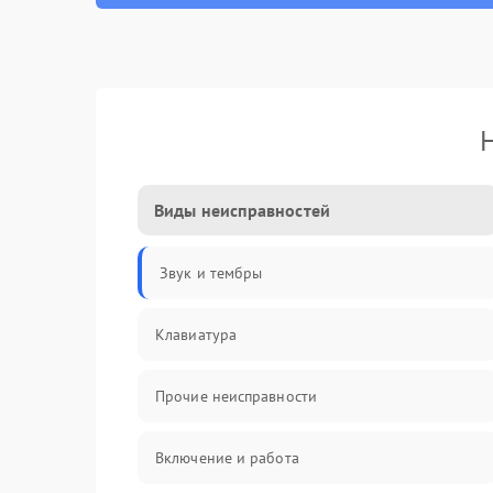
Виды неисправностей
Звук и тембры
Клавиатура
Прочие неисправности
Включение и работа