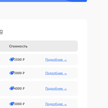
g
Стоимость
3500 ₽
Подробнее →
3000 ₽
Подробнее →
4000 ₽
Подробнее →
3000 ₽
Подробнее →