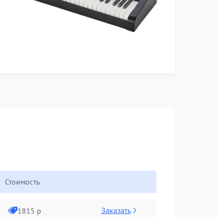
Стоимость
Заказать
1815 р