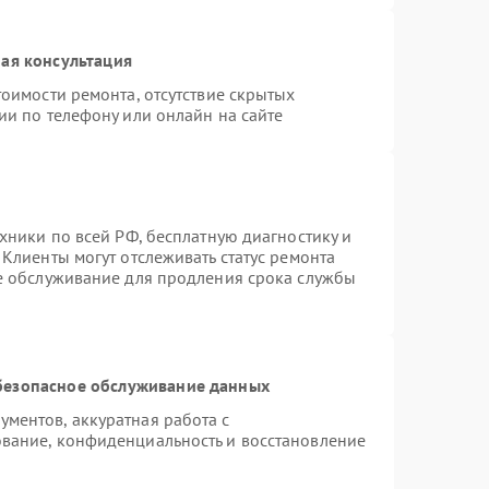
ая консультация
оимости ремонта, отсутствие скрытых
ии по телефону или онлайн на сайте
хники по всей РФ, бесплатную диагностику и
Клиенты могут отслеживать статус ремонта
ое обслуживание для продления срока службы
безопасное обслуживание данных
ментов, аккуратная работа с
вание, конфиденциальность и восстановление