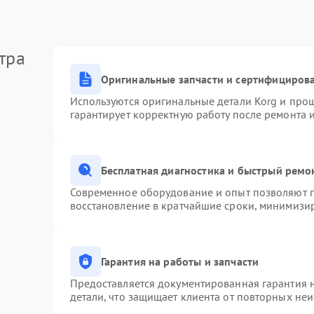
тра
Оригинальные запчасти и сертифициров
Используются оригинальные детали Korg и про
гарантирует корректную работу после ремонта 
Бесплатная диагностика и быстрый ремо
Современное оборудование и опыт позволяют п
восстановление в кратчайшие сроки, минимизир
Гарантия на работы и запчасти
Предоставляется документированная гарантия 
детали, что защищает клиента от повторных не