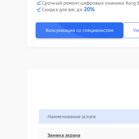
Срочный ремонт цифровых пианино Korg B
20%
Скидка для вас до
Консультация со специалистом
Уз
Наименование услуги
Замена экрана