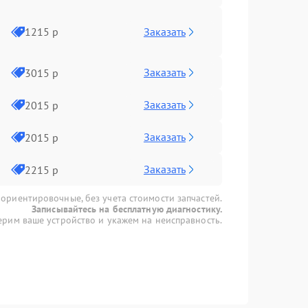
Заказать
1215 р
Заказать
3015 р
Заказать
2015 р
Заказать
2015 р
Заказать
2215 р
 ориентировочные, без учета стоимости запчастей.
Записывайтесь на бесплатную диагностику.
рим ваше устройство и укажем на неисправность.