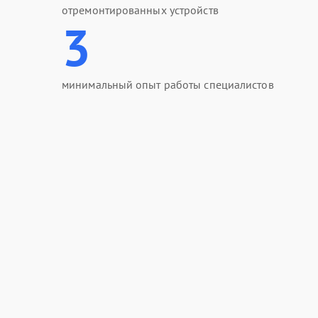
отремонтированных устройств
3
минимальный опыт работы специалистов