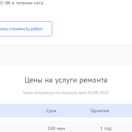
2-BK в течении часа
нать стоимость работ
Цены на услуги ремонта
Цены актуальны на текущую дату 06.08.2026
Срок
Гарантия
100 мин
1 год