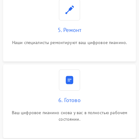
5. Ремонт
Наши специалисты ремонтируют ваш цифровое пианино.
6. Готово
Ваш цифровое пианино снова у вас в полностью рабочем
состоянии.