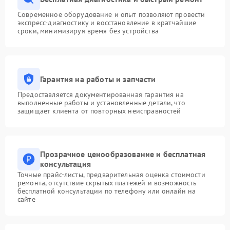
Современное оборудование и опыт позволяют провести
экспресс-диагностику и восстановление в кратчайшие
сроки, минимизируя время без устройства
Гарантия на работы и запчасти
Предоставляется документированная гарантия на
выполненные работы и установленные детали, что
защищает клиента от повторных неисправностей
Прозрачное ценообразование и бесплатная
консультация
Точные прайс-листы, предварительная оценка стоимости
ремонта, отсутствие скрытых платежей и возможность
бесплатной консультации по телефону или онлайн на
сайте