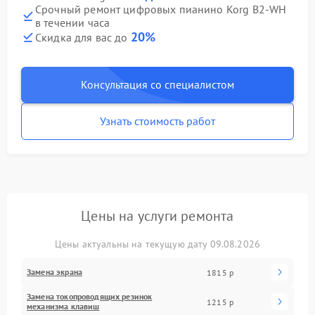
Срочный ремонт цифровых пианино Korg B2-WH
в течении часа
20%
Скидка для вас до
Консультация со специалистом
Узнать стоимость работ
Цены на услуги ремонта
Цены актуальны на текущую дату 09.08.2026
Замена экрана
1815 р
Замена токопроводящих резинок
1215 р
механизма клавиш