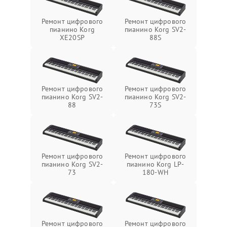
Ремонт цифрового
Ремонт цифрового
пианино Korg
пианино Korg SV2-
XE20SP
88S
Ремонт цифрового
Ремонт цифрового
пианино Korg SV2-
пианино Korg SV2-
88
73S
Ремонт цифрового
Ремонт цифрового
пианино Korg SV2-
пианино Korg LP-
73
180-WH
Ремонт цифрового
Ремонт цифрового