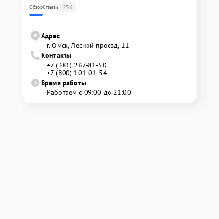
236
Обзор
Отзывы
Адрес
г. Омск, ​Лесной проезд, 11
Контакты
+7 (381) 267-81-50
+7 (800) 101-01-54
Время работы
Работаем с 09:00 до 21:00