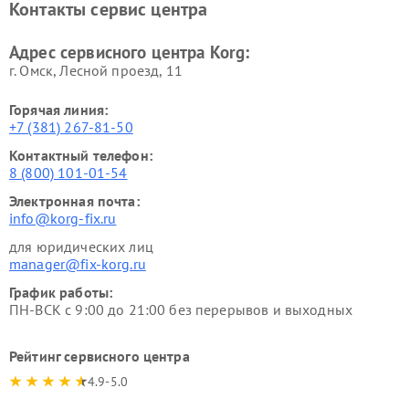
Контакты сервис центра
Адрес сервисного центра Korg:
г. Омск, ​Лесной проезд, 11
Горячая линия:
+7 (381) 267-81-50
Контактный телефон:
8 (800) 101-01-54
Электронная почта:
info@korg-fix.ru
для юридических лиц
manager@fix-korg.ru
График работы:
ПН-ВСК с 9:00 до 21:00 без перерывов и выходных
Рейтинг сервисного центра
4.9-5.0