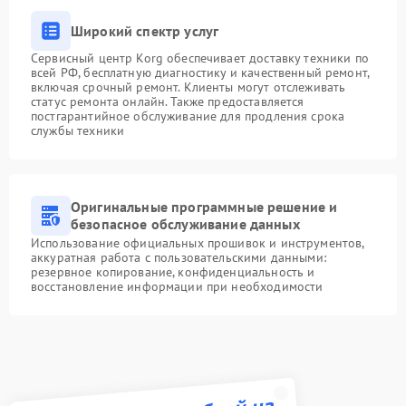
Широкий спектр услуг
Сервисный центр Korg обеспечивает доставку техники по
всей РФ, бесплатную диагностику и качественный ремонт,
включая срочный ремонт. Клиенты могут отслеживать
статус ремонта онлайн. Также предоставляется
постгарантийное обслуживание для продления срока
службы техники
Оригинальные программные решение и
безопасное обслуживание данных
Использование официальных прошивок и инструментов,
аккуратная работа с пользовательскими данными:
резервное копирование, конфиденциальность и
восстановление информации при необходимости