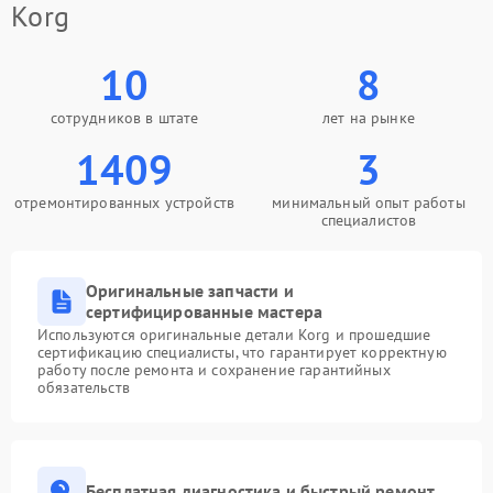
Korg
10
8
сотрудников в штате
лет на рынке
1409
3
отремонтированных устройств
минимальный опыт работы
специалистов
Оригинальные запчасти и
сертифицированные мастера
Используются оригинальные детали Korg и прошедшие
сертификацию специалисты, что гарантирует корректную
работу после ремонта и сохранение гарантийных
обязательств
Бесплатная диагностика и быстрый ремонт