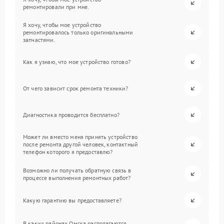
ремонтировали при мне.
Я хочу, чтобы мое устройство
ремонтировалось только оригинальными
запчастями.
Как я узнаю, что мое устройство готово?
От чего зависит срок ремонта техники?
Диагностика проводится бесплатно?
Может ли вместо меня принять устройство
после ремонта другой человек, контактный
телефон которого я предоставлю?
Возможно ли получать обратную связь в
процессе выполнения ремонтных работ?
Какую гарантию вы предоставляете?
В каких районах Омска располагаются