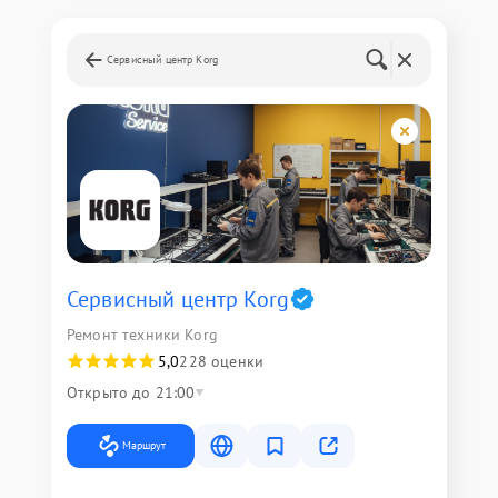
Сервисный центр Korg
Сервисный центр Korg
Ремонт техники Korg
5,0
228 оценки
Открыто до 21:00
Маршрут