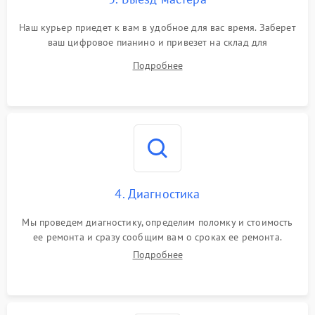
Наш курьер приедет к вам в удобное для вас время. Заберет
ваш цифровое пианино и привезет на склад для
диагностики.
Подробнее
4. Диагностика
Мы проведем диагностику, определим поломку и стоимость
ее ремонта и сразу сообщим вам о сроках ее ремонта.
Подробнее