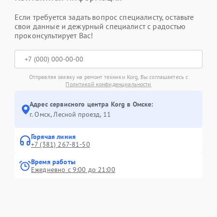
Если требуется задать вопрос специалисту, оставьте
свои данные и дежурный специалист с радостью
проконсультирует Вас!
Отправляя заявку на ремонт техники Korg, Вы соглашаетесь с
Политикой конфиденциальности
Адрес сервисного центра Korg в Омске:
г. Омск, ​Лесной проезд, 11
Горячая линия
+7 (381) 267-81-50
Время работы
Ежедневно с 9:00 до 21:00