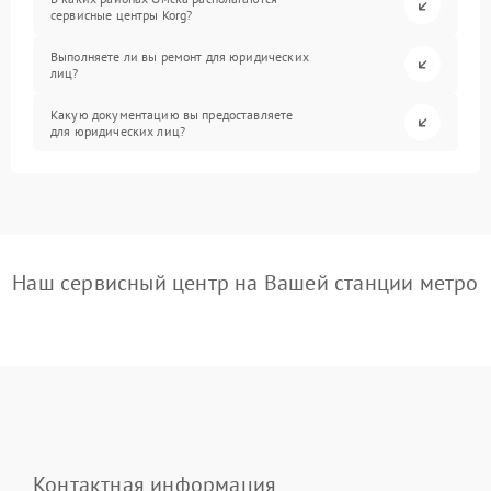
сервисные центры Korg?
Выполняете ли вы ремонт для юридических
лиц?
Какую документацию вы предоставляете
для юридических лиц?
Наш сервисный центр на Вашей станции метро
Контактная информация