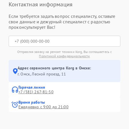
Контактная информация
Если требуется задать вопрос специалисту, оставьте
свои данные и дежурный специалист с радостью
проконсультирует Вас!
Отправляя заявку на ремонт техники Korg, Вы соглашаетесь с
Политикой конфиденциальности
Адрес сервисного центра Korg в Омске:
г. Омск, ​Лесной проезд, 11
Горячая линия
+7 (381) 267-81-50
Время работы
Ежедневно с 9:00 до 21:00