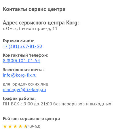
Контакты сервис центра
Адрес сервисного центра Korg:
г. Омск, ​Лесной проезд, 11
Горячая линия:
+7 (381) 267-81-50
Контактный телефон:
8 (800) 101-01-54
Электронная почта:
info@korg-fix.ru
для юридических лиц
manager@fix-korg.ru
График работы:
ПН-ВСК с 9:00 до 21:00 без перерывов и выходных
Рейтинг сервисного центра
4.9-5.0