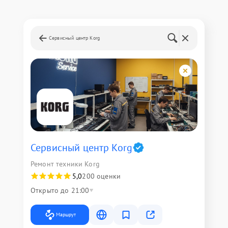
Сервисный центр Korg
Сервисный центр Korg
Ремонт техники Korg
5,0
200 оценки
Открыто до 21:00
Маршрут