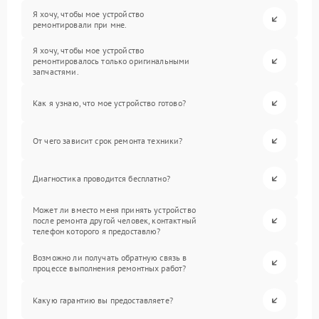
Я хочу, чтобы мое устройство
ремонтировали при мне.
Я хочу, чтобы мое устройство
ремонтировалось только оригинальными
запчастями.
Как я узнаю, что мое устройство готово?
От чего зависит срок ремонта техники?
Диагностика проводится бесплатно?
Может ли вместо меня принять устройство
после ремонта другой человек, контактный
телефон которого я предоставлю?
Возможно ли получать обратную связь в
процессе выполнения ремонтных работ?
Какую гарантию вы предоставляете?