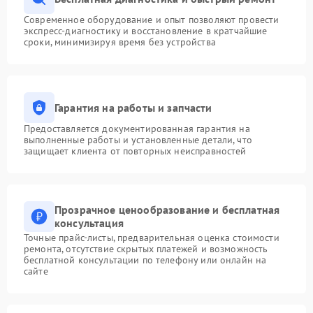
Современное оборудование и опыт позволяют провести
экспресс-диагностику и восстановление в кратчайшие
сроки, минимизируя время без устройства
Гарантия на работы и запчасти
Предоставляется документированная гарантия на
выполненные работы и установленные детали, что
защищает клиента от повторных неисправностей
Прозрачное ценообразование и бесплатная
консультация
Точные прайс-листы, предварительная оценка стоимости
ремонта, отсутствие скрытых платежей и возможность
бесплатной консультации по телефону или онлайн на
сайте