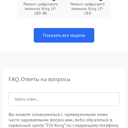
Ремонт цифрового
Ремонт цифрового
пианино Korg LP-
пианино Korg LP-
180-BK
180
Показать все модели
FAQ. Ответы на вопросы
Вы можете ознакомиться с приведенными ниже
часто задаваемыми вопросами, либо обратиться в
сервисный центр “FIX-Korg” по следующему телефону