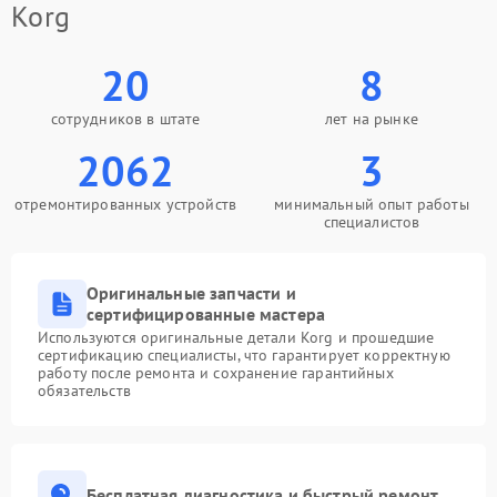
Korg
20
8
сотрудников в штате
лет на рынке
2062
3
отремонтированных устройств
минимальный опыт работы
специалистов
Оригинальные запчасти и
сертифицированные мастера
Используются оригинальные детали Korg и прошедшие
сертификацию специалисты, что гарантирует корректную
работу после ремонта и сохранение гарантийных
обязательств
Бесплатная диагностика и быстрый ремонт