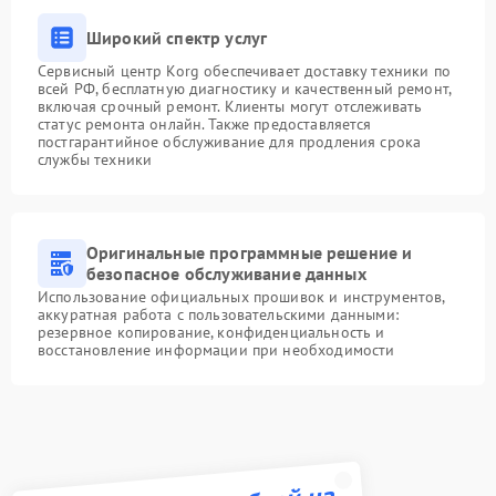
Широкий спектр услуг
Сервисный центр Korg обеспечивает доставку техники по
всей РФ, бесплатную диагностику и качественный ремонт,
включая срочный ремонт. Клиенты могут отслеживать
статус ремонта онлайн. Также предоставляется
постгарантийное обслуживание для продления срока
службы техники
Оригинальные программные решение и
безопасное обслуживание данных
Использование официальных прошивок и инструментов,
аккуратная работа с пользовательскими данными:
резервное копирование, конфиденциальность и
восстановление информации при необходимости