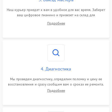
Наш курьер приедет к вам в удобное для вас время. Заберет
ваш цифровое пианино и привезет на склад для
диагностики.
Подробнее
4. Диагностика
Мы проведем диагностику, определим поломку и цену ее
восстановления и сразу сообщим вам о сроках ее ремонта.
Подробнее