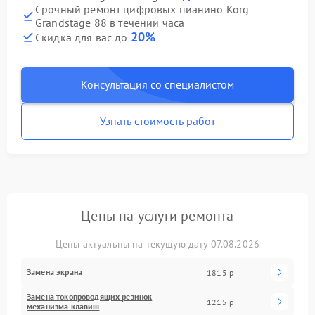
Срочный ремонт цифровых пианино Korg
Grandstage 88 в течении часа
20%
Скидка для вас до
Консультация со специалистом
Узнать стоимость работ
Цены на услуги ремонта
Цены актуальны на текущую дату 07.08.2026
Замена экрана
1815 р
Замена токопроводящих резинок
1215 р
механизма клавиш