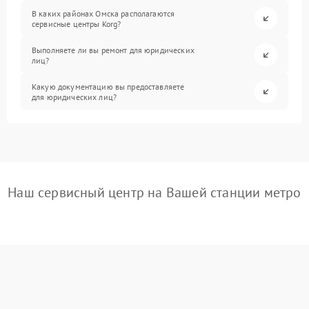
В каких районах Омска располагаются
сервисные центры Korg?
Выполняете ли вы ремонт для юридических
лиц?
Какую документацию вы предоставляете
для юридических лиц?
Наш сервисный центр на Вашей станции метро