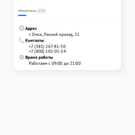
275
Обзор
Отзывы
Адрес
г. Омск, ​Лесной проезд, 11
Контакты
+7 (381) 267-81-50
+7 (800) 101-01-54
Время работы
Работаем с 09:00 до 21:00