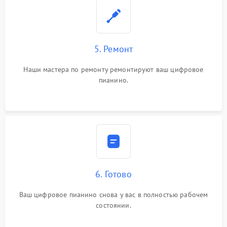
5. Ремонт
Наши мастера по ремонту ремонтируют ваш цифровое
пианино.
6. Готово
Ваш цифровое пианино снова у вас в полностью рабочем
состоянии.