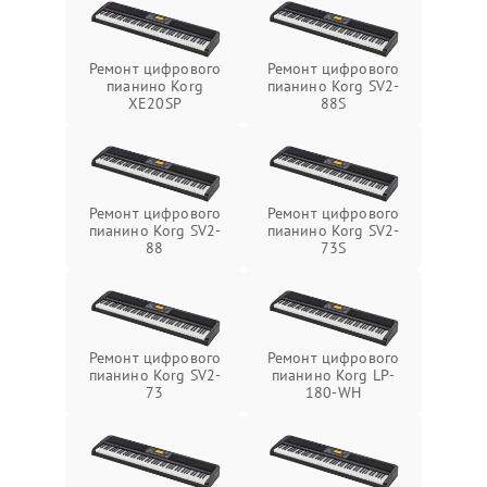
Ремонт цифрового
Ремонт цифрового
пианино Korg
пианино Korg SV2-
XE20SP
88S
Ремонт цифрового
Ремонт цифрового
пианино Korg SV2-
пианино Korg SV2-
88
73S
Ремонт цифрового
Ремонт цифрового
пианино Korg SV2-
пианино Korg LP-
73
180-WH