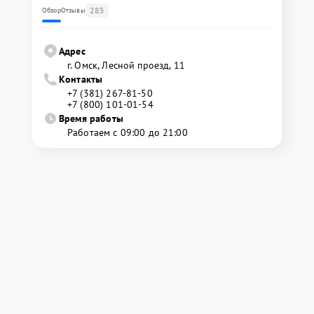
285
Обзор
Отзывы
Адрес
г. Омск, ​Лесной проезд, 11
Контакты
+7 (381) 267-81-50
+7 (800) 101-01-54
Время работы
Работаем с 09:00 до 21:00