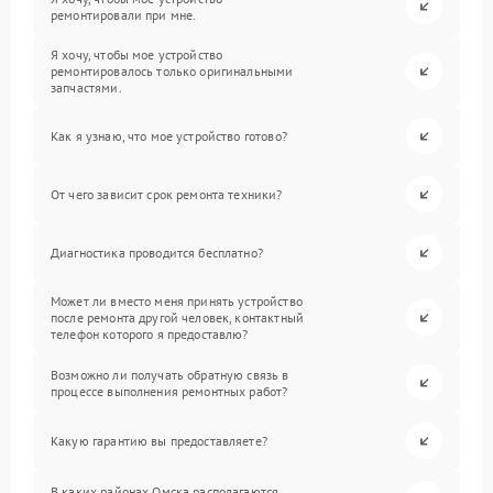
ремонтировали при мне.
Я хочу, чтобы мое устройство
ремонтировалось только оригинальными
запчастями.
Как я узнаю, что мое устройство готово?
От чего зависит срок ремонта техники?
Диагностика проводится бесплатно?
Может ли вместо меня принять устройство
после ремонта другой человек, контактный
телефон которого я предоставлю?
Возможно ли получать обратную связь в
процессе выполнения ремонтных работ?
Какую гарантию вы предоставляете?
В каких районах Омска располагаются