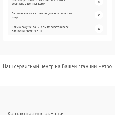
сервисные центры Korg?
Выполняете ли вы ремонт для юридических
лиц?
Какую документацию вы предоставляете
для юридических лиц?
Наш сервисный центр на Вашей станции метро
Контактная информация