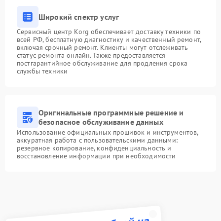
Широкий спектр услуг
Сервисный центр Korg обеспечивает доставку техники по
всей РФ, бесплатную диагностику и качественный ремонт,
включая срочный ремонт. Клиенты могут отслеживать
статус ремонта онлайн. Также предоставляется
постгарантийное обслуживание для продления срока
службы техники
Оригинальные программные решение и
безопасное обслуживание данных
Использование официальных прошивок и инструментов,
аккуратная работа с пользовательскими данными:
резервное копирование, конфиденциальность и
восстановление информации при необходимости