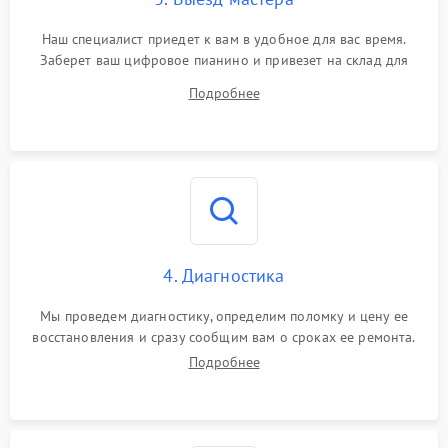
Наш специалист приедет к вам в удобное для вас время.
Заберет ваш цифровое пианино и привезет на склад для
диагностики.
Подробнее
4. Диагностика
Мы проведем диагностику, определим поломку и цену ее
восстановления и сразу сообщим вам о сроках ее ремонта.
Подробнее