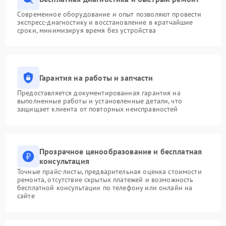
Современное оборудование и опыт позволяют провести
экспресс-диагностику и восстановление в кратчайшие
сроки, минимизируя время без устройства
Гарантия на работы и запчасти
Предоставляется документированная гарантия на
выполненные работы и установленные детали, что
защищает клиента от повторных неисправностей
Прозрачное ценообразование и бесплатная
консультация
Точные прайс-листы, предварительная оценка стоимости
ремонта, отсутствие скрытых платежей и возможность
бесплатной консультации по телефону или онлайн на
сайте