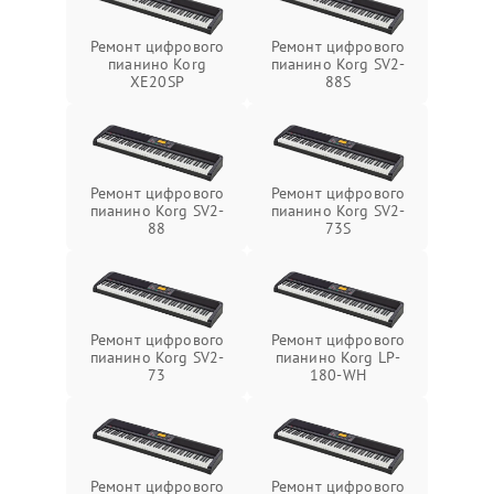
Ремонт цифрового
Ремонт цифрового
пианино Korg
пианино Korg SV2-
XE20SP
88S
Ремонт цифрового
Ремонт цифрового
пианино Korg SV2-
пианино Korg SV2-
88
73S
Ремонт цифрового
Ремонт цифрового
пианино Korg SV2-
пианино Korg LP-
73
180-WH
Ремонт цифрового
Ремонт цифрового