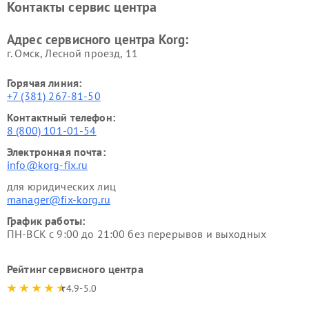
Контакты сервис центра
Адрес сервисного центра Korg:
г. Омск, ​Лесной проезд, 11
Горячая линия:
+7 (381) 267-81-50
Контактный телефон:
8 (800) 101-01-54
Электронная почта:
info@korg-fix.ru
для юридических лиц
manager@fix-korg.ru
График работы:
ПН-ВСК с 9:00 до 21:00 без перерывов и выходных
Рейтинг сервисного центра
4.9-5.0