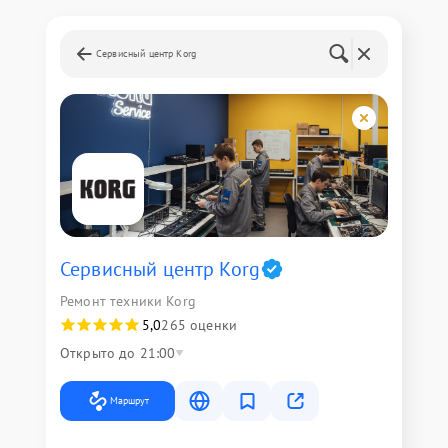
Сервисный центр Korg
Сервисный центр Korg
Ремонт техники Korg
5,0
265 оценки
Открыто до 21:00
Маршрут