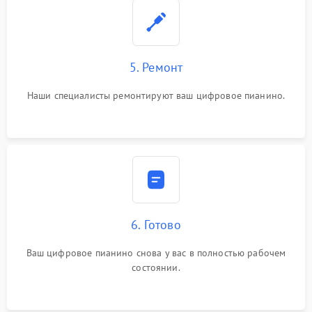
5. Ремонт
Наши специалисты ремонтируют ваш цифровое пианино.
6. Готово
Ваш цифровое пианино снова у вас в полностью рабочем
состоянии.