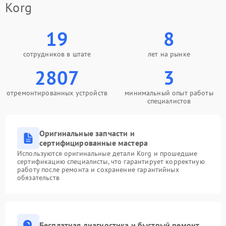
Korg
19
8
сотрудников в штате
лет на рынке
2807
3
отремонтированных устройств
минимальный опыт работы
специалистов
Оригинальные запчасти и
сертифицированные мастера
Используются оригинальные детали Korg и прошедшие
сертификацию специалисты, что гарантирует корректную
работу после ремонта и сохранение гарантийных
обязательств
Бесплатная диагностика и быстрый ремонт