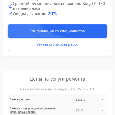
Срочный ремонт цифровых пианино Korg LP-380
в течении часа
20%
Скидка для вас до
Консультация со специалистом
Узнать стоимость работ
Цены на услуги ремонта
Цены актуальны на текущую дату 06.08.2026
Замена экрана
1815 р
Замена токопроводящих резинок
1215 р
механизма клавиш