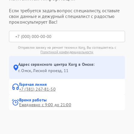
Если требуется задать вопрос специалисту, оставьте
свои данные и дежурный специалист с радостью
проконсультирует Вас!
Отправляя заявку на ремонт техники Korg, Вы соглашаетесь с
Политикой конфиденциальности
Адрес сервисного центра Korg в Омске:
г. Омск, ​Лесной проезд, 11
Горячая линия
+7 (381) 267-81-50
Время работы
Ежедневно с 9:00 до 21:00