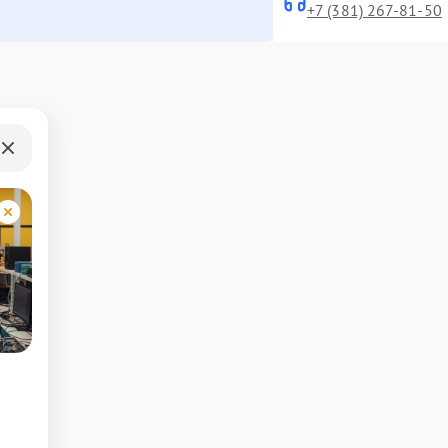
+7 (381) 267-81-50