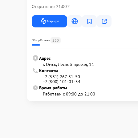
Открыто до 21:00
Маршрут
230
Обзор
Отзывы
Адрес
г. Омск, ​Лесной проезд, 11
Контакты
+7 (381) 267-81-50
+7 (800) 101-01-54
Время работы
Работаем с 09:00 до 21:00