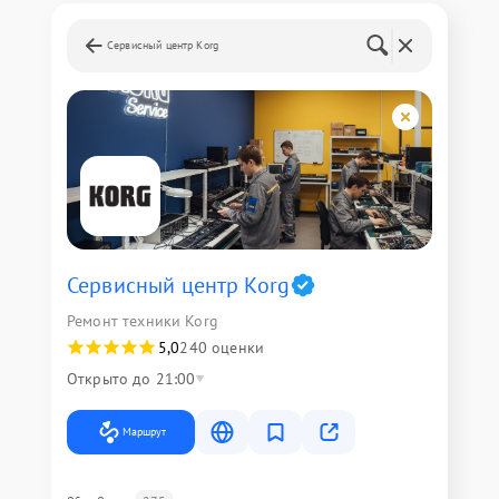
Сервисный центр Korg
Сервисный центр Korg
Ремонт техники Korg
5,0
240 оценки
Открыто до 21:00
Маршрут