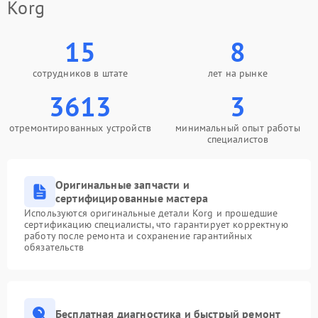
Korg
15
8
сотрудников в штате
лет на рынке
3613
3
отремонтированных устройств
минимальный опыт работы
специалистов
Оригинальные запчасти и
сертифицированные мастера
Используются оригинальные детали Korg и прошедшие
сертификацию специалисты, что гарантирует корректную
работу после ремонта и сохранение гарантийных
обязательств
Бесплатная диагностика и быстрый ремонт