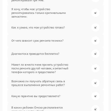
ремонтировали при мне.
Я хочу, чтобы мое устройство
ремонтировалось только оригинальными
запчастями.
Как я узнаю, что мое устройство готово?
От чего зависит срок ремонта техники?
Диагностика проводится бесплатно?
Может ли вместо меня принять устройство
после ремонта другой человек, контактный
телефон которого я предоставлю?
Возможно ли получать обратную связь в
процессе выполнения ремонтных работ?
Какую гарантию вы предоставляете?
В каких районах Омска располагаются