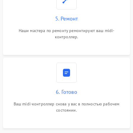
5. Ремонт
Наши мастера по ремонту ремонтируют ваш midi-
контроллер.
6. Готово
Ваш midi-контроллер снова у вас в полностью рабочем
состоянии.