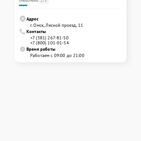
275
Обзор
Отзывы
Адрес
г. Омск, ​Лесной проезд, 11
Контакты
+7 (381) 267-81-50
+7 (800) 101-01-54
Время работы
Работаем с 09:00 до 21:00