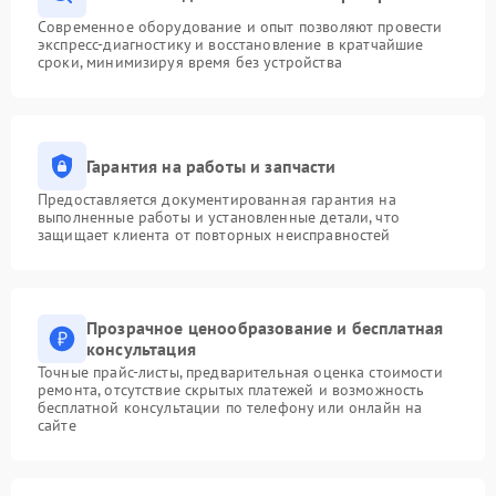
Современное оборудование и опыт позволяют провести
экспресс-диагностику и восстановление в кратчайшие
сроки, минимизируя время без устройства
Гарантия на работы и запчасти
Предоставляется документированная гарантия на
выполненные работы и установленные детали, что
защищает клиента от повторных неисправностей
Прозрачное ценообразование и бесплатная
консультация
Точные прайс-листы, предварительная оценка стоимости
ремонта, отсутствие скрытых платежей и возможность
бесплатной консультации по телефону или онлайн на
сайте