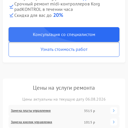
Срочный ремонт midi-контроллеров Korg
padKONTROL в течении часа
20%
Скидка для вас до
Консультация со специалистом
Узнать стоимость работ
Цены на услуги ремонта
Цены актуальны на текущую дату 06.08.2026
Замена платы управления
3515 р
Замена кнопок управления
1015 р