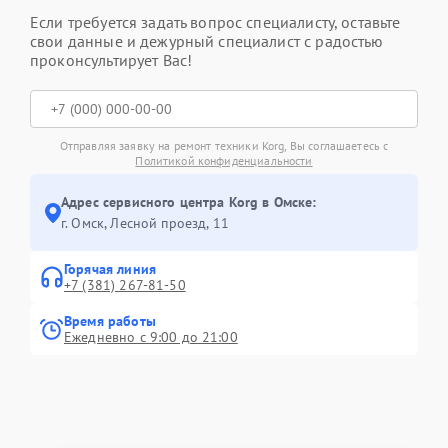
Если требуется задать вопрос специалисту, оставьте
свои данные и дежурный специалист с радостью
проконсультирует Вас!
Отправляя заявку на ремонт техники Korg, Вы соглашаетесь с
Политикой конфиденциальности
Адрес сервисного центра Korg в Омске:
г. Омск, ​Лесной проезд, 11
Горячая линия
+7 (381) 267-81-50
Время работы
Ежедневно с 9:00 до 21:00