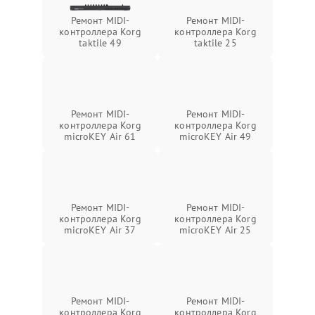
Ремонт MIDI-
Ремонт MIDI-
контроллера Korg
контроллера Korg
taktile 49
taktile 25
Ремонт MIDI-
Ремонт MIDI-
контроллера Korg
контроллера Korg
microKEY Air 61
microKEY Air 49
Ремонт MIDI-
Ремонт MIDI-
контроллера Korg
контроллера Korg
microKEY Air 37
microKEY Air 25
Ремонт MIDI-
Ремонт MIDI-
контроллера Korg
контроллера Korg