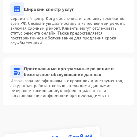
Широкий спектр услуг
Сервисный центр Korg обеспечивает доставку техники по
всей РФ, бесплатную диагностику и качественный ремонт,
включая срочный ремонт. Клиенты могут отслеживать
статус ремонта онлайн. Также предоставляется
постгарантийное обслуживание для продления срока
службы техники
Оригинальные программные решение и
безопасное обслуживание данных
Использование официальных прошивок и инструментов,
аккуратная работа с пользовательскими данными:
резервное копирование, конфиденциальность и
восстановление информации при необходимости