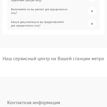
сервисные центры Korg?
Выполняете ли вы ремонт для юридических
лиц?
Какую документацию вы предоставляете
для юридических лиц?
Наш сервисный центр на Вашей станции метро
Контактная информация