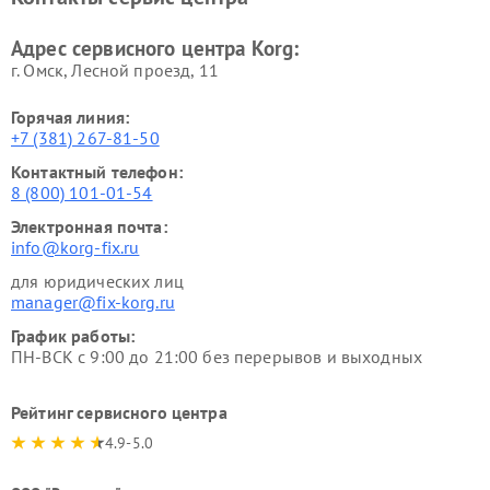
Адрес сервисного центра Korg:
г. Омск, ​Лесной проезд, 11
Горячая линия:
+7 (381) 267-81-50
Контактный телефон:
8 (800) 101-01-54
Электронная почта:
info@korg-fix.ru
для юридических лиц
manager@fix-korg.ru
График работы:
ПН-ВСК с 9:00 до 21:00 без перерывов и выходных
Рейтинг сервисного центра
4.9-5.0